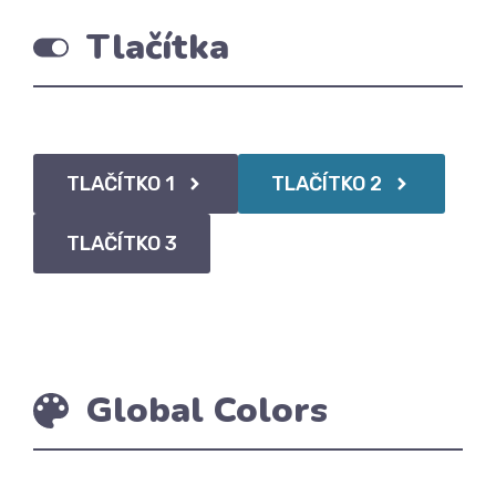
Tlačítka
TLAČÍTKO 1
TLAČÍTKO 2
TLAČÍTKO 3
Global Colors