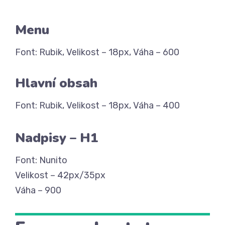
Menu
Font: Rubik, Velikost – 18px, Váha – 600
Hlavní obsah
Font: Rubik, Velikost – 18px, Váha – 400
Nadpisy – H1
Font: Nunito
Velikost – 42px/35px
Váha – 900