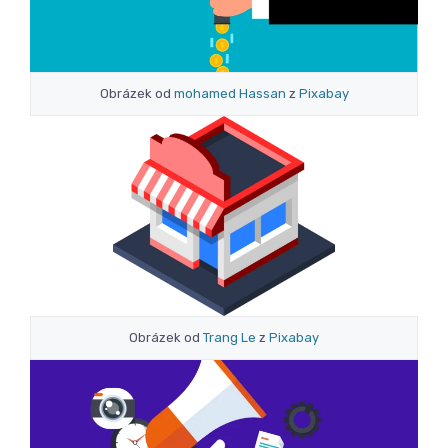
Obrázek od
mohamed Hassan
z
Pixabay
Obrázek od
Trang Le
z
Pixabay