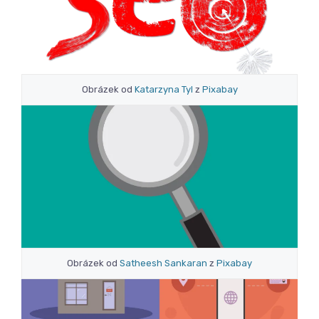
Obrázek od
Katarzyna Tyl
z
Pixabay
Obrázek od
Satheesh Sankaran
z
Pixabay