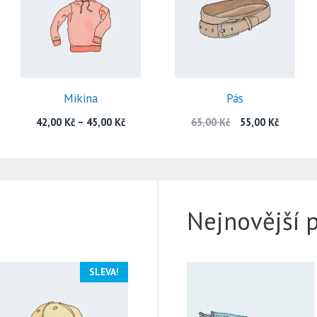
Mikina
Pás
t
Original
Current
42,00
Kč
–
45,00
Kč
65,00
Kč
55,00
Kč
price
price
was:
is:
Kč.
65,00 Kč.
55,00 Kč
Nejnovější p
SLEVA!