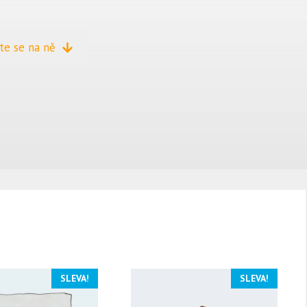
te se na ně
SLEVA!
SLEVA!