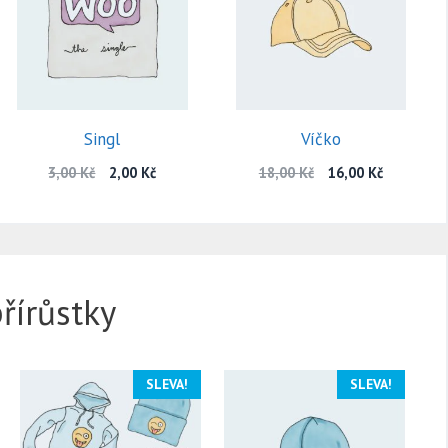
Singl
Víčko
Original
Current
Original
Current
3,00
Kč
2,00
Kč
18,00
Kč
16,00
Kč
price
price
price
price
was:
is:
was:
is:
.
3,00 Kč.
2,00 Kč.
18,00 Kč.
16,00 Kč.
řírůstky
SLEVA!
SLEVA!