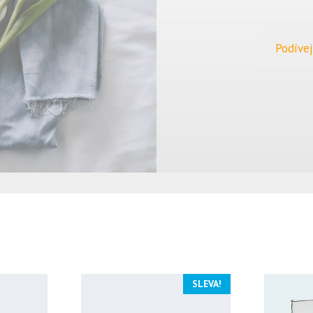
Podívej
SLEVA!