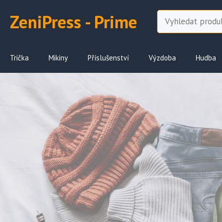
Přeskočit
Hledat
ZeniPress - Prime
na
obsah
Trička
Mikiny
Příslušenství
Výzdoba
Hudba