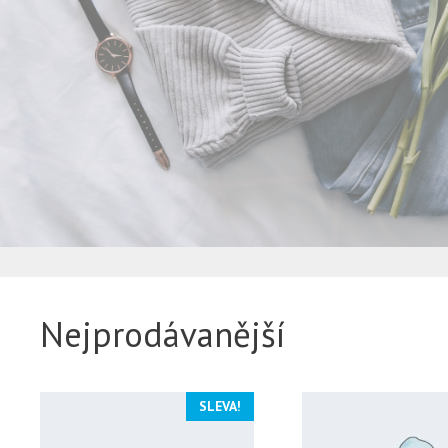
Nejprodávanější
SLEVA!