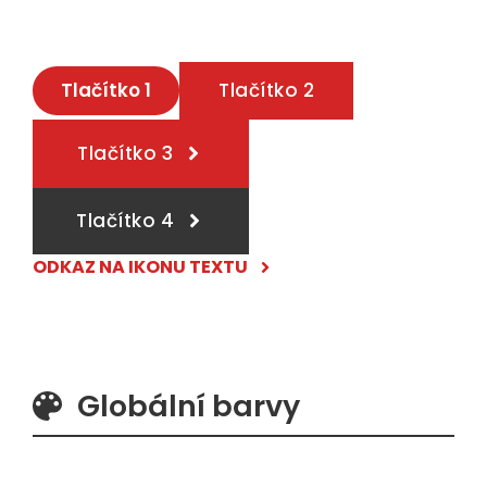
Tlačítko 1
Tlačítko 2
Tlačítko 3
Tlačítko 4
ODKAZ NA IKONU TEXTU
Globální barvy