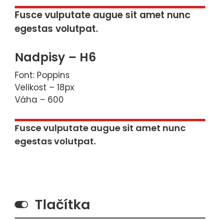
Fusce vulputate augue sit amet nunc
egestas volutpat.
Nadpisy – H6
Font: Poppins
Velikost – 18px
Váha – 600
Fusce vulputate augue sit amet nunc
egestas volutpat.
Tlačítka