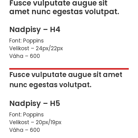
Fusce vulputate augue sit
amet nunc egestas volutpat.
Nadpisy – H4
Font: Poppins
Velikost – 24px/22px
Váha – 600
Fusce vulputate augue sit amet
nunc egestas volutpat.
Nadpisy – H5
Font: Poppins
Velikost – 20px/19px
Váha – 600